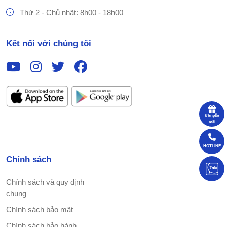
Thứ 2 - Chủ nhật: 8h00 - 18h00
Kết nối với chúng tôi
Khuyến
mãi
HOTLINE
Chính sách
Chính sách và quy định
chung
Chính sách bảo mật
Chính sách bảo hành