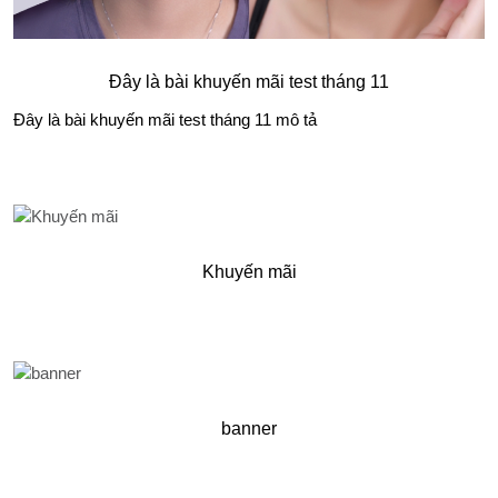
Đây là bài khuyến mãi test tháng 11
Đây là bài khuyến mãi test tháng 11 mô tả
Khuyến mãi
banner