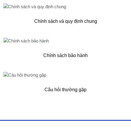
Chính sách và quy định chung
Chính sách bảo hành
Câu hỏi thường gặp