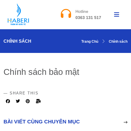
Hotline
0363 131 517
CHÍNH SÁCH
Trang Chủ
Chính sách
Chính sách bảo mật
SHARE THIS
BÀI VIẾT CÙNG CHUYÊN MỤC