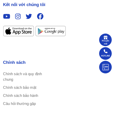
Kết nối với chúng tôi
Khuyến
mãi
HOTLINE
Chính sách
Chính sách và quy định
chung
Chính sách bảo mật
Chính sách bảo hành
Câu hỏi thường gặp