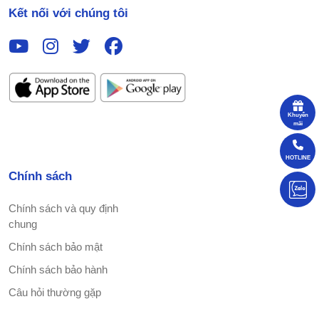
Kết nối với chúng tôi
Khuyến
mãi
HOTLINE
Chính sách
Chính sách và quy định
chung
Chính sách bảo mật
Chính sách bảo hành
Câu hỏi thường gặp