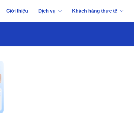
Giới thiệu
Dịch vụ
Khách hàng thực tế