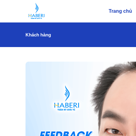
Trang chủ
Khách hàng